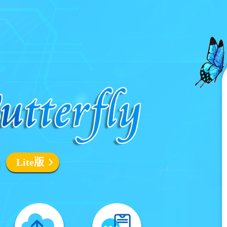
Lite版